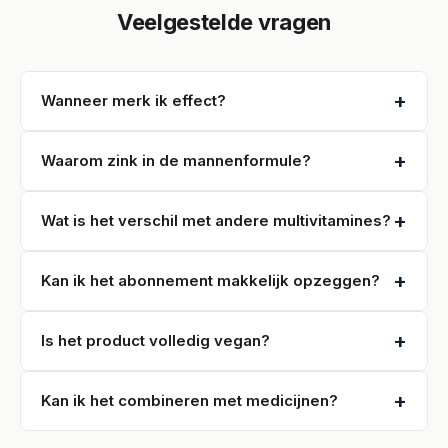
Veelgestelde vragen
+
Wanneer merk ik effect?
+
Waarom zink in de mannenformule?
+
Wat is het verschil met andere multivitamines?
+
Kan ik het abonnement makkelijk opzeggen?
+
Is het product volledig vegan?
+
Kan ik het combineren met medicijnen?