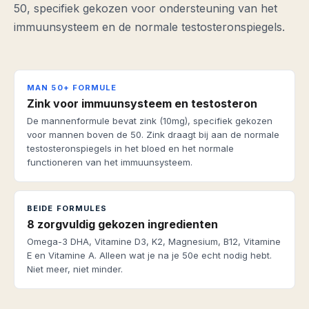
50, specifiek gekozen voor ondersteuning van het
immuunsysteem en de normale testosteronspiegels.
MAN 50+ FORMULE
Zink voor immuunsysteem en testosteron
De mannenformule bevat zink (10mg), specifiek gekozen
voor mannen boven de 50. Zink draagt bij aan de normale
testosteronspiegels in het bloed en het normale
functioneren van het immuunsysteem.
BEIDE FORMULES
8 zorgvuldig gekozen ingredienten
Omega-3 DHA, Vitamine D3, K2, Magnesium, B12, Vitamine
E en Vitamine A. Alleen wat je na je 50e echt nodig hebt.
Niet meer, niet minder.