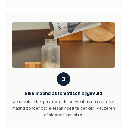
3
Elke maand automatisch bijgevuld
Je navulpakket past door de brievenbus en is er elke
maand zonder dat je eraan hoeft te denken. Pauzeren
of stoppen kan altijd.