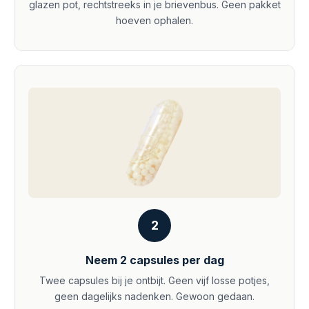
glazen pot, rechtstreeks in je brievenbus. Geen pakket
hoeven ophalen.
2
Neem 2 capsules per dag
Twee capsules bij je ontbijt. Geen vijf losse potjes,
geen dagelijks nadenken. Gewoon gedaan.