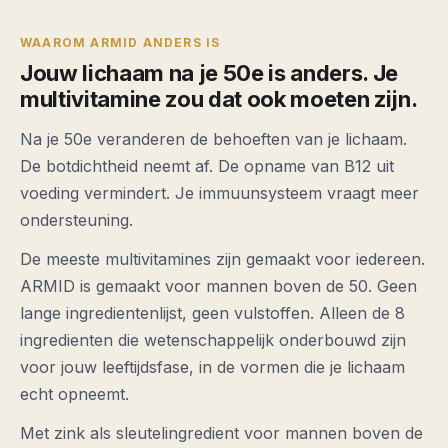
WAAROM ARMID ANDERS IS
Jouw lichaam na je 50e is anders. Je
multivitamine zou dat ook moeten zijn.
Na je 50e veranderen de behoeften van je lichaam.
De botdichtheid neemt af. De opname van B12 uit
voeding vermindert. Je immuunsysteem vraagt meer
ondersteuning.
De meeste multivitamines zijn gemaakt voor iedereen.
ARMID is gemaakt voor mannen boven de 50. Geen
lange ingredientenlijst, geen vulstoffen. Alleen de 8
ingredienten die wetenschappelijk onderbouwd zijn
voor jouw leeftijdsfase, in de vormen die je lichaam
echt opneemt.
Met zink als sleutelingredient voor mannen boven de