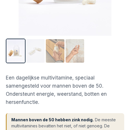
Een dagelijkse multivitamine, speciaal
samengesteld voor mannen boven de 50.
Ondersteunt energie, weerstand, botten en
hersenfunctie.
Mannen boven de 50 hebben zink nodig.
De meeste
multivitamines bevatten het niet, of niet genoeg. De