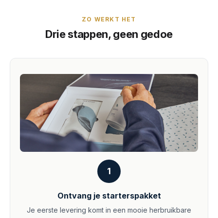
ZO WERKT HET
Drie stappen, geen gedoe
1
Ontvang je starterspakket
Je eerste levering komt in een mooie herbruikbare