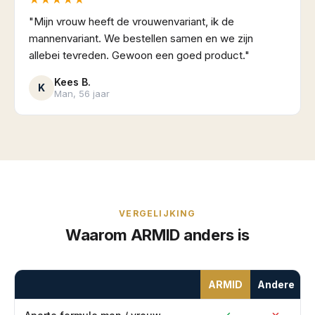
"Mijn vrouw heeft de vrouwenvariant, ik de
mannenvariant. We bestellen samen en we zijn
allebei tevreden. Gewoon een goed product."
Kees B.
K
Man, 56 jaar
VERGELIJKING
Waarom ARMID anders is
ARMID
Andere