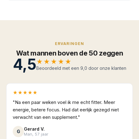
ERVARINGEN
Wat mannen boven de 50 zeggen
4,5
★★★★★
Beoordeeld met een 9,0 door onze klanten
★★★★★
"Na een paar weken voel ik me echt fitter. Meer
energie, betere focus. Had dat eerlijk gezegd niet
verwacht van een supplement."
Gerard V.
G
Man, 57 jaar