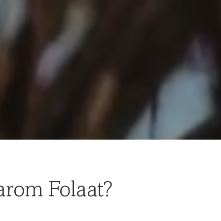
rom Folaat?