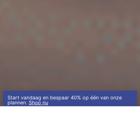
Start vandaag en bespaar 40% op één van onze
plannen.
Shop nu
Lees over …