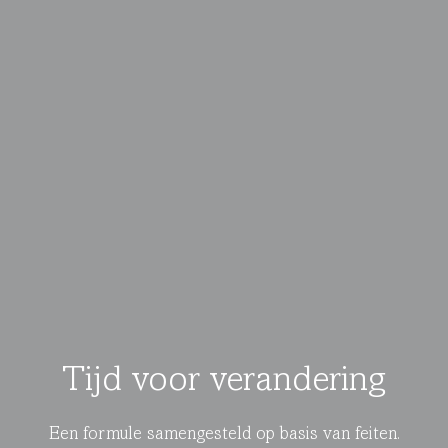
Tijd voor verandering
Een formule samengesteld op basis van feiten.