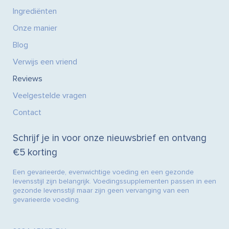
Ingrediënten
Onze manier
Blog
Verwijs een vriend
Reviews
Veelgestelde vragen
Contact
Schrijf je in voor onze nieuwsbrief en ontvang
€5 korting
Een gevarieerde, evenwichtige voeding en een gezonde
levensstijl zijn belangrijk. Voedingssupplementen passen in een
gezonde levensstijl maar zijn geen vervanging van een
gevarieerde voeding.