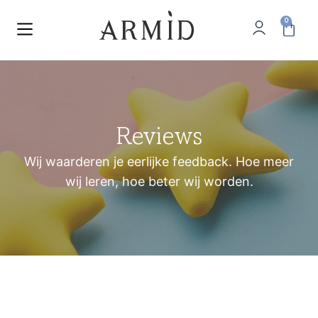
0
Reviews
Wij waarderen je eerlijke feedback. Hoe meer
wij leren, hoe beter wij worden.