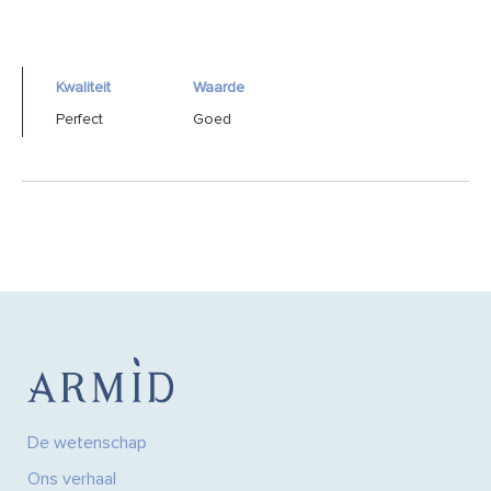
Kwaliteit
Waarde
Perfect
Goed
De wetenschap
Ons verhaal