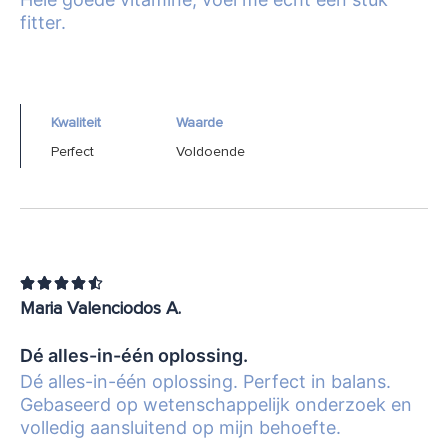
fitter.
Kwaliteit
Waarde
Perfect
Voldoende





Maria Valenciodos A.
Dé alles-in-één oplossing.
Dé alles-in-één oplossing. Perfect in balans.
Gebaseerd op wetenschappelijk onderzoek en
volledig aansluitend op mijn behoefte.