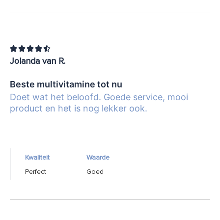





Jolanda van R.
Beste multivitamine tot nu
Doet wat het beloofd. Goede service, mooi
product en het is nog lekker ook.
Kwaliteit
Waarde
Perfect
Goed