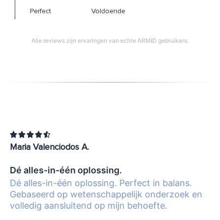
Perfect
Voldoende
Alle reviews zijn ervaringen van echte ARMID gebruikers.





Maria Valenciodos A.
Dé alles-in-één oplossing.
Dé alles-in-één oplossing. Perfect in balans.
Gebaseerd op wetenschappelijk onderzoek en
volledig aansluitend op mijn behoefte.