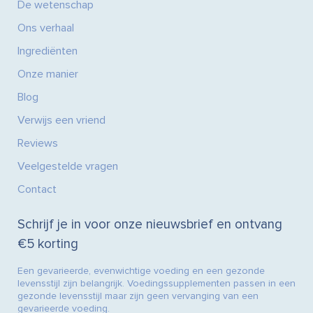
De wetenschap
Ons verhaal
Ingrediënten
Onze manier
Blog
Verwijs een vriend
Reviews
Veelgestelde vragen
Contact
Schrijf je in voor onze nieuwsbrief en ontvang
€5 korting
Een gevarieerde, evenwichtige voeding en een gezonde
levensstijl zijn belangrijk. Voedingssupplementen passen in een
gezonde levensstijl maar zijn geen vervanging van een
gevarieerde voeding.