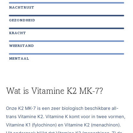
NACHTRUST
GEZONDHEID
KRACHT
WEERSTAND
MENTAAL
Wat is Vitamine K2 MK-7?
Onze K2 MK-7 is een zeer biologisch beschikbare all-
trans Vitamine K2. Vitamine K komt voor in twee vormen,
Vitamine K1 (fylochinon) en Vitamine K2 (menachinon).