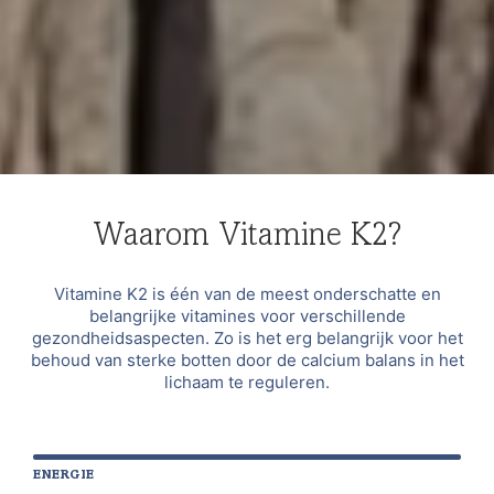
Waarom Vitamine K2?
Vitamine K2 is één van de meest onderschatte en
belangrijke vitamines voor verschillende
gezondheidsaspecten. Zo is het erg belangrijk voor het
behoud van sterke botten door de calcium balans in het
lichaam te reguleren.
ENERGIE