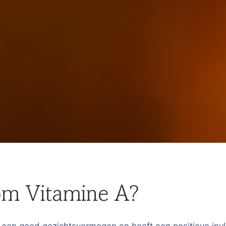
m Vitamine A?