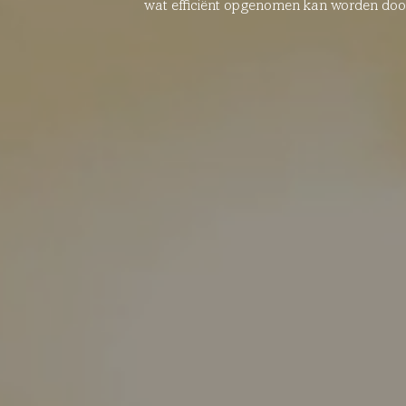
wat efficiënt opgenomen kan worden door