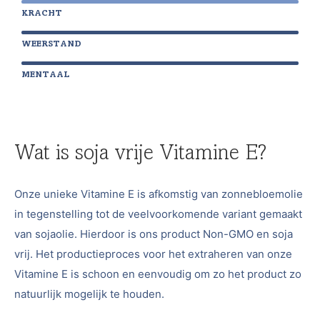
KRACHT
WEERSTAND
MENTAAL
Wat is soja vrije Vitamine E?
Onze unieke Vitamine E is afkomstig van zonnebloemolie
in tegenstelling tot de veelvoorkomende variant gemaakt
van sojaolie. Hierdoor is ons product Non-GMO en soja
vrij. Het productieproces voor het extraheren van onze
Vitamine E is schoon en eenvoudig om zo het product zo
natuurlijk mogelijk te houden.