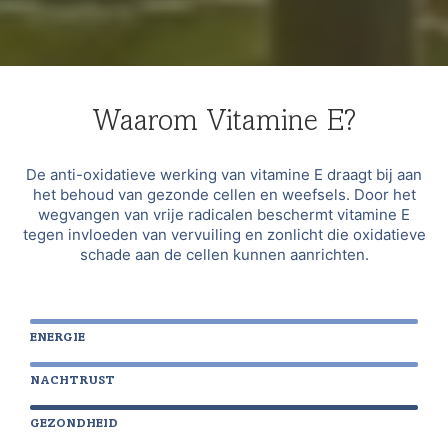
Waarom Vitamine E?
De anti-oxidatieve werking van vitamine E draagt bij aan
het behoud van gezonde cellen en weefsels. Door het
wegvangen van vrije radicalen beschermt vitamine E
tegen invloeden van vervuiling en zonlicht die oxidatieve
schade aan de cellen kunnen aanrichten.
ENERGIE
NACHTRUST
GEZONDHEID