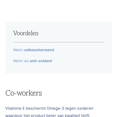
Voordelen
Werkt
celbeschermend
Werkt als
anti-oxidant
Co-workers
Vitamine E beschermt Omega-3 tegen oxideren
waardoor het product beter van kwaliteit blijft.